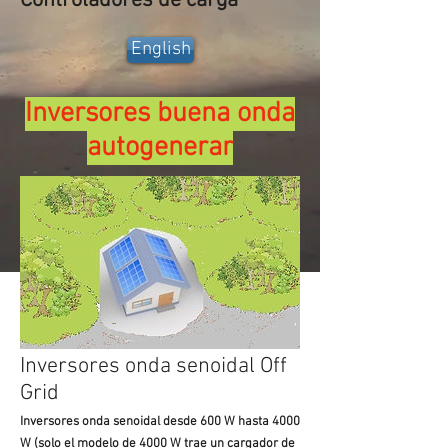
Controladores de carga
English
Inversores buena onda
autogenerar
Inversores onda senoidal Off
Grid
Inversores onda senoidal desde 600 W hasta 4000
W (solo el modelo de 4000 W trae un cargador de