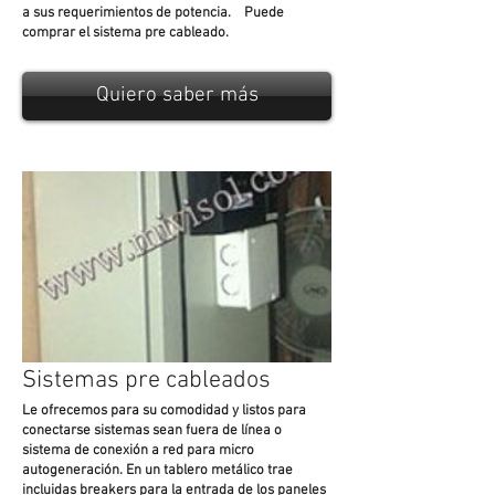
a sus requerimientos de potencia. Puede
comprar el sistema pre cableado.
Quiero saber más
Sistemas pre cableados
Le ofrecemos para su comodidad y listos para
conectarse sistemas sean fuera de línea o
sistema de conexión a red para micro
autogeneración. En un tablero metálico trae
incluidas breakers para la entrada de los paneles