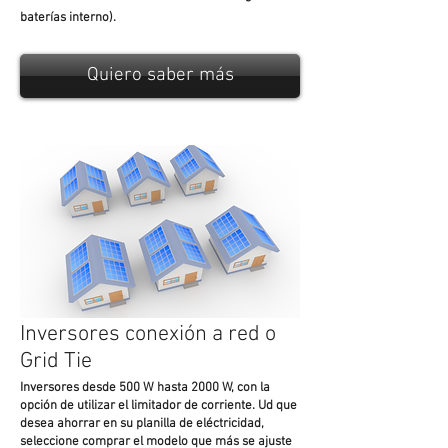
baterías interno).
Quiero saber más
Inversores conexión a red o
Grid Tie
Inversores desde 500 W hasta 2000 W, con la
opción de utilizar el limitador de corriente. Ud que
desea ahorrar en su planilla de eléctricidad,
seleccione comprar el modelo que más se ajuste